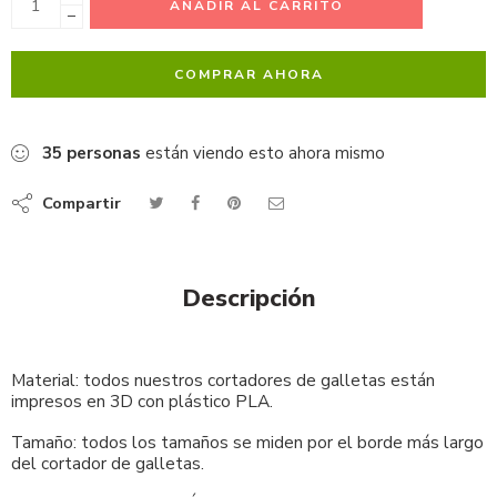
AÑADIR AL CARRITO
−
COMPRAR AHORA
35
personas
están viendo esto ahora mismo
Compartir
Descripción
Material: todos nuestros cortadores de galletas están
impresos en 3D con plástico PLA.
Tamaño: todos los tamaños se miden por el borde más largo
del cortador de galletas.