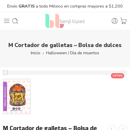
Envío
GRATIS
a todo México en compras mayores a $1,200
M Cortador de galletas – Bolsa de dulces
Inicio
Halloween / Día de muertos
OFFER
M Cortador de galletas – Bolsa de