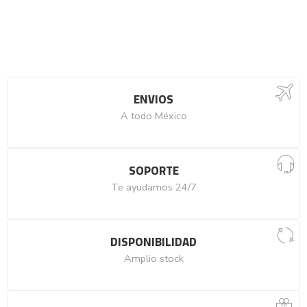
ENVIOS
A todo México
SOPORTE
Te ayudamos 24/7
DISPONIBILIDAD
Amplio stock