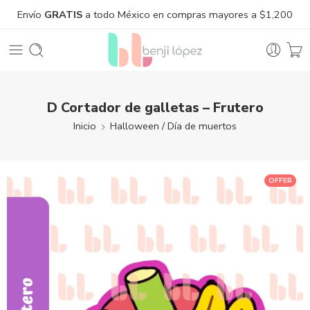
Envío
GRATIS
a todo México en compras mayores a $1,200
D Cortador de galletas – Frutero
Inicio
Halloween / Día de muertos
OFFER