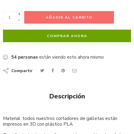
+
AÑADIR AL CARRITO
−
COMPRAR AHORA
54
personas
están viendo esto ahora mismo
Compartir
Descripción
Material: todos nuestros cortadores de galletas están
impresos en 3D con plástico PLA.