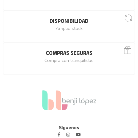
DISPONIBILIDAD
Amplio stock
COMPRAS SEGURAS
Compra con tranquilidad
Síguenos