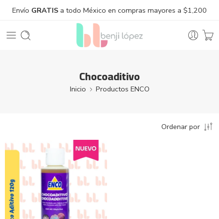
Envío
GRATIS
a todo México en compras mayores a $1,200
Chocoaditivo
Inicio
Productos ENCO
Ordenar por