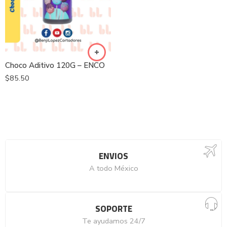
Choco Aditivo 120G – ENCO
$
85.50
ENVIOS
A todo México
SOPORTE
Te ayudamos 24/7