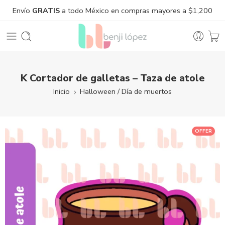
Envío
GRATIS
a todo México en compras mayores a $1,200
K Cortador de galletas – Taza de atole
Inicio
Halloween / Día de muertos
OFFER