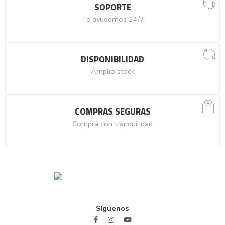
SOPORTE
Te ayudamos 24/7
DISPONIBILIDAD
Amplio stock
COMPRAS SEGURAS
Compra con tranquilidad
Síguenos