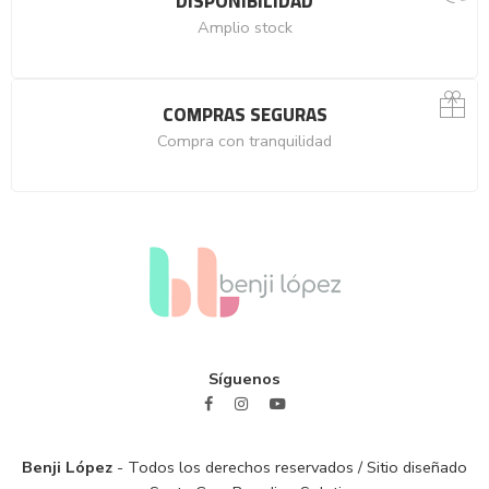
DISPONIBILIDAD
Amplio stock
COMPRAS SEGURAS
Compra con tranquilidad
Síguenos
Benji López
- Todos los derechos reservados / Sitio diseñado