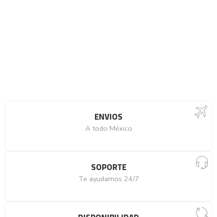
ENVIOS
A todo México
SOPORTE
Te ayudamos 24/7