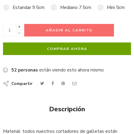
Estandar 9.5cm
Mediano 7.5cm
Mini 5cm
+
AÑADIR AL CARRITO
−
COMPRAR AHORA
52
personas
están viendo esto ahora mismo
Compartir
Descripción
Material: todos nuestros cortadores de galletas están