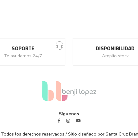
SOPORTE
DISPONIBILIDAD
Te ayudamos 24/7
Amplio stock
Síguenos
 Todos los derechos reservados / Sitio diseñado por
Santa Cruz Bran