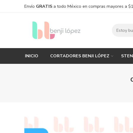
Envío
GRATIS
a todo México en compras mayores a $
INICIO
CORTADORES BENJI LÓPEZ
STEN