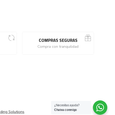
COMPRAS SEGURAS
Compra con tranquilidad
¿Necesitas ayuda?
Chatea conmigo
ding Solutions