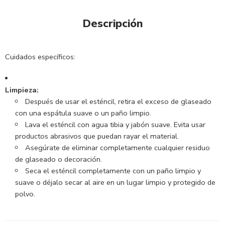
Descripción
Cuidados específicos:
Limpieza:
Después de usar el esténcil, retira el exceso de glaseado
con una espátula suave o un paño limpio.
Lava el esténcil con agua tibia y jabón suave.
Evita usar
productos abrasivos que puedan rayar el material.
Asegúrate de eliminar completamente cualquier residuo
de glaseado o decoración.
Seca el esténcil completamente con un paño limpio y
suave o déjalo secar al aire en un lugar limpio y protegido de
polvo.