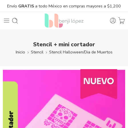
Envío
GRATIS
a todo México en compras mayores a $1,200
Stencil + mini cortador
Inicio
Stencil
Stencil Halloween/Dia de Muertos