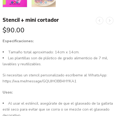
Stencil + mini cortador
$
90.00
Especificaciones:
Tamaño total aproximado: 14cm x 14cm.
Las plantillas son de plástico de grado alimenticio de 7 mil,
lavables y reutilizables.
Si necesitas un stencil personalizado escríbeme al WhatsApp:
https://wa.me/message/GQUJHOBB4HYKA1
Usos:
Al usar el esténcil, asegúrate de que el glaseado de la galleta
esté seco para evitar que se corra o se mezcle con el glaseado
decorativo.