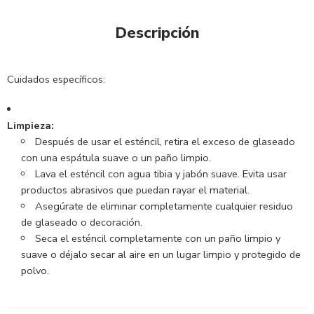
Descripción
Cuidados específicos:
Limpieza:
Después de usar el esténcil, retira el exceso de glaseado
con una espátula suave o un paño limpio.
Lava el esténcil con agua tibia y jabón suave.
Evita usar
productos abrasivos que puedan rayar el material.
Asegúrate de eliminar completamente cualquier residuo
de glaseado o decoración.
Seca el esténcil completamente con un paño limpio y
suave o déjalo secar al aire en un lugar limpio y protegido de
polvo.