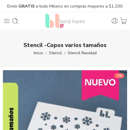
Envío
GRATIS
a todo México en compras mayores a $1,200
Stencil -Copos varios tamaños
Inicio
Stencil
Stencil Navidad
-7%