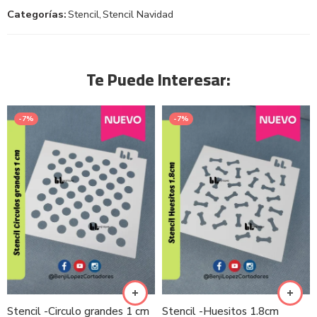
Categorías:
Stencil
,
Stencil Navidad
Te Puede Interesar:
-7%
-7%
Stencil -Circulo grandes 1 cm
Stencil -Huesitos 1.8cm