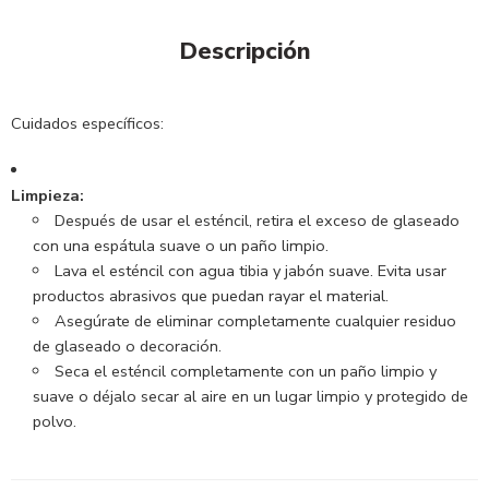
Descripción
Cuidados específicos:
Limpieza:
Después de usar el esténcil, retira el exceso de glaseado
con una espátula suave o un paño limpio.
Lava el esténcil con agua tibia y jabón suave.
Evita usar
productos abrasivos que puedan rayar el material.
Asegúrate de eliminar completamente cualquier residuo
de glaseado o decoración.
Seca el esténcil completamente con un paño limpio y
suave o déjalo secar al aire en un lugar limpio y protegido de
polvo.