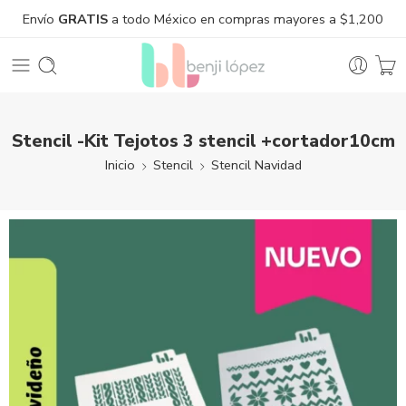
Envío
GRATIS
a todo México en compras mayores a $1,200
Stencil -Kit Tejotos 3 stencil +cortador10cm
Inicio
Stencil
Stencil Navidad