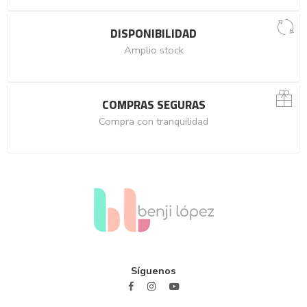
DISPONIBILIDAD
Amplio stock
COMPRAS SEGURAS
Compra con tranquilidad
Síguenos