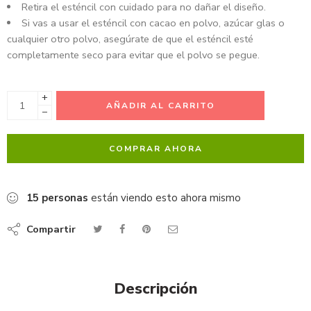
Retira el esténcil con cuidado para no dañar el diseño.
Si vas a usar el esténcil con cacao en polvo, azúcar glas o
cualquier otro polvo, asegúrate de que el esténcil esté
completamente seco para evitar que el polvo se pegue.
+
AÑADIR AL CARRITO
−
COMPRAR AHORA
15
personas
están viendo esto ahora mismo
Compartir
Descripción