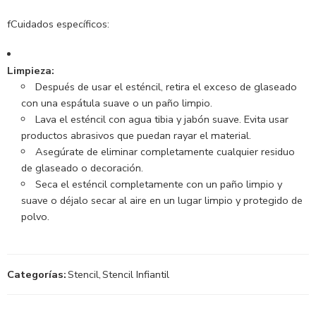
fCuidados específicos:
Limpieza:
Después de usar el esténcil, retira el exceso de glaseado
con una espátula suave o un paño limpio.
Lava el esténcil con agua tibia y jabón suave.
Evita usar
productos abrasivos que puedan rayar el material.
Asegúrate de eliminar completamente cualquier residuo
de glaseado o decoración.
Seca el esténcil completamente con un paño limpio y
suave o déjalo secar al aire en un lugar limpio y protegido de
polvo.
Categorías:
Stencil
,
Stencil Infiantil