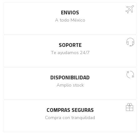
ENVIOS
A todo México
SOPORTE
Te ayudamos 24/7
DISPONIBILIDAD
Amplio stock
COMPRAS SEGURAS
Compra con tranquilidad