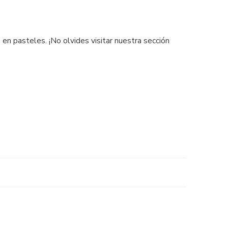
o en pasteles. ¡No olvides visitar nuestra sección