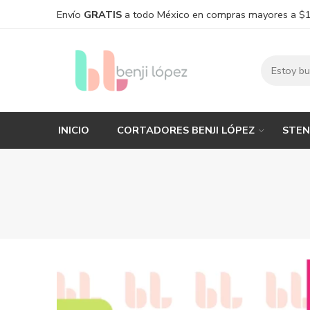
Envío
GRATIS
a todo México en compras mayores a $
INICIO
CORTADORES BENJI LÓPEZ
STEN