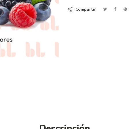
Compartir
Descripción