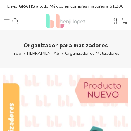
Envío
GRATIS
a todo México en compras mayores a $1,200
Organizador para matizadores
Inicio
HERRAMIENTAS
Organizador de Matizadores