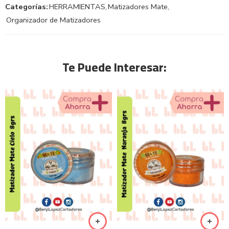
Categorías:
HERRAMIENTAS
,
Matizadores Mate
,
Organizador de Matizadores
Te Puede Interesar: