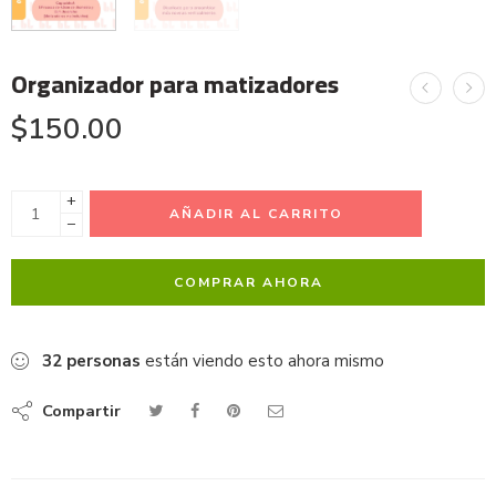
Organizador para matizadores
$
150.00
+
AÑADIR AL CARRITO
−
COMPRAR AHORA
32
personas
están viendo esto ahora mismo
Compartir