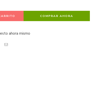
CARRITO
COMPRAR AHORA
 esto ahora mismo