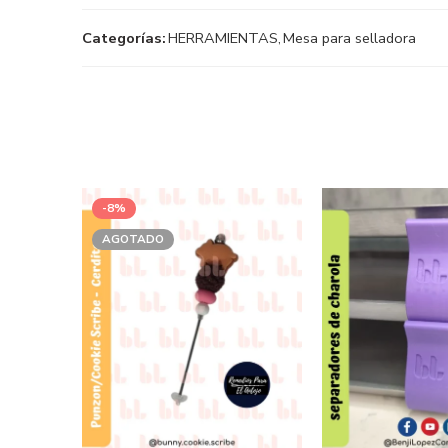
Categorías:
HERRAMIENTAS
,
Mesa para selladora
-8%
AGOTADO