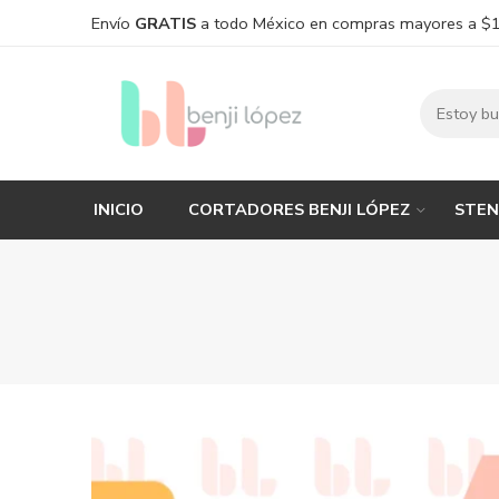
Envío
GRATIS
a todo México en compras mayores a $
INICIO
CORTADORES BENJI LÓPEZ
STEN