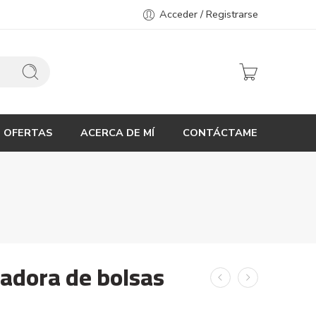
Acceder / Registrarse
OFERTAS
ACERCA DE MÍ
CONTÁCTAME
ladora de bolsas