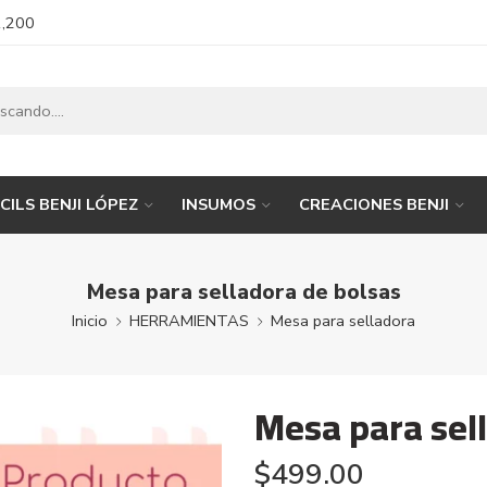
1,200
CILS BENJI LÓPEZ
INSUMOS
CREACIONES BENJI
Mesa para selladora de bolsas
Inicio
HERRAMIENTAS
Mesa para selladora
Mesa para sel
$
499.00