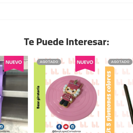
Te Puede Interesar:
AGOTADO
AGOTADO