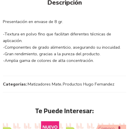
Descripción
Presentación en envase de 8 gr.
-Textura en polvo fino que facilitan diferentes técnicas de
aplicación.
-Componentes de grado alimenticio, asegurando su inocuidad.
-Gran rendimiento, gracias a la pureza del producto.
-Amplia gama de colores de alta concentración.
Categorías:
Matizadores Mate
,
Productos Hugo Fernandez
Te Puede Interesar: