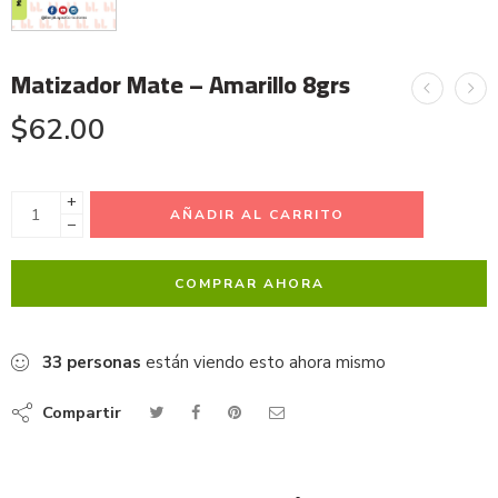
Matizador Mate – Amarillo 8grs
$
62.00
+
AÑADIR AL CARRITO
−
COMPRAR AHORA
33
personas
están viendo esto ahora mismo
Compartir