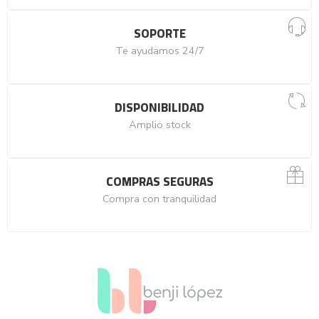
SOPORTE
Te ayudamos 24/7
DISPONIBILIDAD
Amplio stock
COMPRAS SEGURAS
Compra con tranquilidad