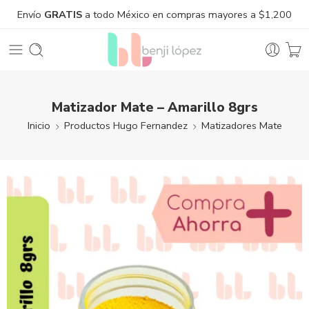
Envío
GRATIS
a todo México en compras mayores a $1,200
Matizador Mate – Amarillo 8grs
Inicio
Productos Hugo Fernandez
Matizadores Mate