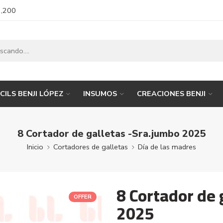
1,200
CILS BENJI LÓPEZ
INSUMOS
CREACIONES BENJI
8 Cortador de galletas -Sra.jumbo 2025
Inicio
Cortadores de galletas
Día de las madres
8 Cortador de 
OFFER
2025