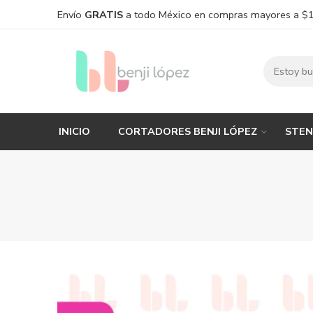
Envío
GRATIS
a todo México en compras mayores a $
INICIO
CORTADORES BENJI LÓPEZ
STEN