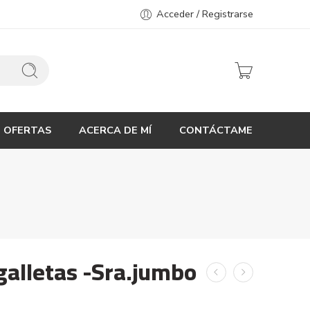
Acceder / Registrarse
OFERTAS
ACERCA DE MÍ
CONTÁCTAME
galletas -Sra.jumbo