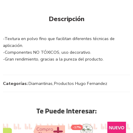
Descripción
-Textura en polvo fino que facilitan diferentes técnicas de
aplicación.
-Componentes NO TÓXICOS, uso decorativo.
-Gran rendimiento, gracias a la pureza del producto.
Categorías:
Diamantinas
,
Productos Hugo Fernandez
Te Puede Interesar:
-17%