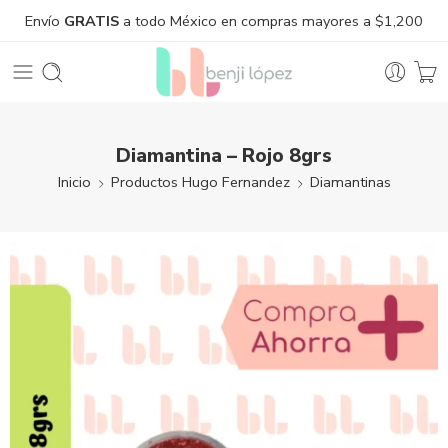
Envío
GRATIS
a todo México en compras mayores a $1,200
Diamantina – Rojo 8grs
Inicio
Productos Hugo Fernandez
Diamantinas