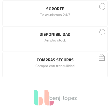
SOPORTE
Te ayudamos 24/7
DISPONIBILIDAD
Amplio stock
COMPRAS SEGURAS
Compra con tranquilidad