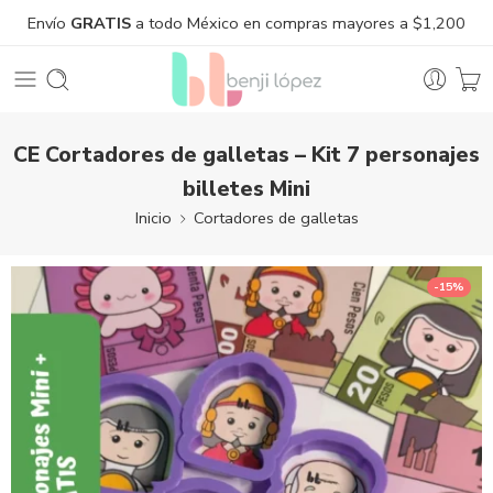
Envío
GRATIS
a todo México en compras mayores a $1,200
CE Cortadores de galletas – Kit 7 personajes
billetes Mini
Inicio
Cortadores de galletas
-15%