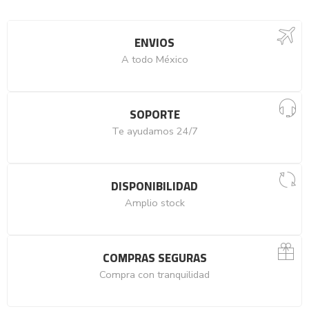
ENVIOS
A todo México
SOPORTE
Te ayudamos 24/7
DISPONIBILIDAD
Amplio stock
COMPRAS SEGURAS
Compra con tranquilidad