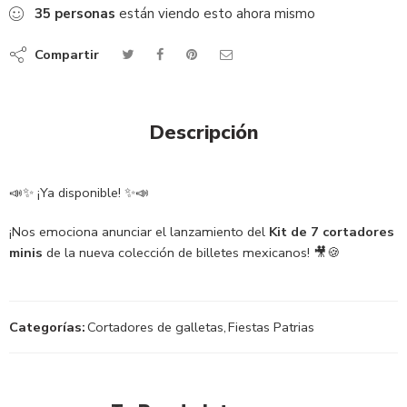
35
personas
están viendo esto ahora mismo
Compartir
Descripción
📣✨ ¡Ya disponible! ✨📣
¡Nos emociona anunciar el lanzamiento del
Kit de 7 cortadores
minis
de la nueva colección de billetes mexicanos! 🎥🍪
Categorías:
Cortadores de galletas
,
Fiestas Patrias