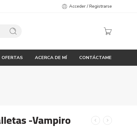
Acceder / Registrarse
OFERTAS
ACERCA DE MÍ
CONTÁCTAME
alletas -Vampiro