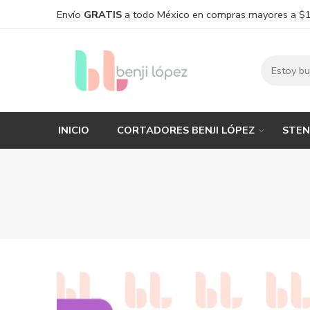
Envío
GRATIS
a todo México en compras mayores a $
INICIO
CORTADORES BENJI LÓPEZ
STEN