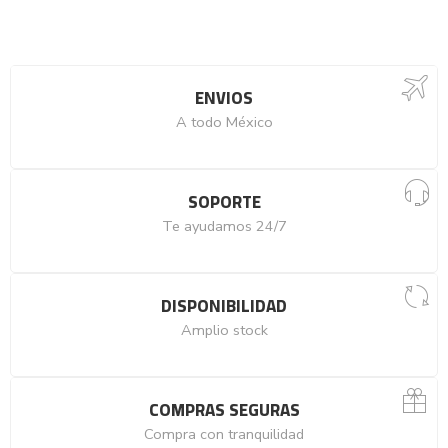
ENVIOS
A todo México
SOPORTE
Te ayudamos 24/7
DISPONIBILIDAD
Amplio stock
COMPRAS SEGURAS
Compra con tranquilidad