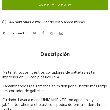
COMPRAR AHORA
46
personas
están viendo esto ahora mismo
Compartir
Descripción
Material: todos nuestros cortadores de galletas están
impresos en 3D con plástico PLA.
Tamaño: todos los tamaños se miden por el borde más largo
del cortador de galletas.
Cuidado: Lavar a mano ÚNICAMENTE con agua tibia y
jabón. No caliente el plástico o podría deformar o derretir el
cortador.