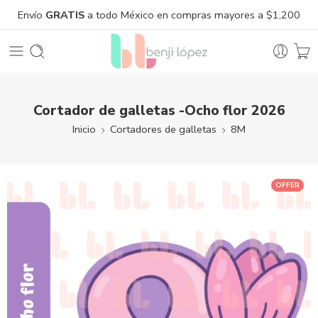
Envío
GRATIS
a todo México en compras mayores a $1,200
Cortador de galletas -Ocho flor 2026
Inicio
Cortadores de galletas
8M
OFFER