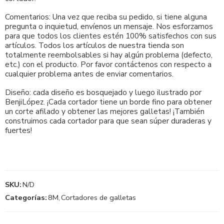
Comentarios: Una vez que reciba su pedido, si tiene alguna
pregunta o inquietud, envíenos un mensaje. Nos esforzamos
para que todos los clientes estén 100% satisfechos con sus
artículos. Todos los artículos de nuestra tienda son
totalmente reembolsables si hay algún problema (defecto,
etc.) con el producto. Por favor contáctenos con respecto a
cualquier problema antes de enviar comentarios.
Diseño: cada diseño es bosquejado y luego ilustrado por
BenjiLópez. ¡Cada cortador tiene un borde fino para obtener
un corte afilado y obtener las mejores galletas! ¡También
construimos cada cortador para que sean súper duraderas y
fuertes!
SKU:
N/D
Categorías:
8M
,
Cortadores de galletas