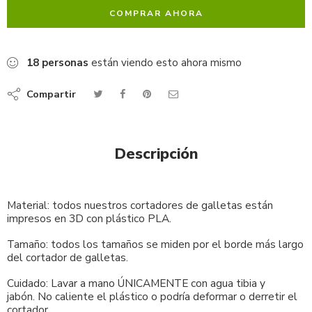
COMPRAR AHORA
18
personas
están viendo esto ahora mismo
Compartir
Descripción
Material: todos nuestros cortadores de galletas están
impresos en 3D con plástico PLA.
Tamaño: todos los tamaños se miden por el borde más largo
del cortador de galletas.
Cuidado: Lavar a mano ÚNICAMENTE con agua tibia y
jabón. No caliente el plástico o podría deformar o derretir el
cortador.