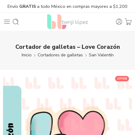
Envío
GRATIS
a todo México en compras mayores a $1,200
Cortador de galletas – Love Corazón
Inicio
Cortadores de galletas
San Valentín
OFFER