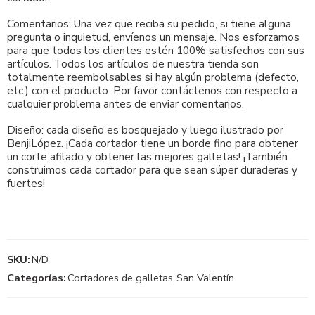
Comentarios: Una vez que reciba su pedido, si tiene alguna
pregunta o inquietud, envíenos un mensaje. Nos esforzamos
para que todos los clientes estén 100% satisfechos con sus
artículos. Todos los artículos de nuestra tienda son
totalmente reembolsables si hay algún problema (defecto,
etc.) con el producto. Por favor contáctenos con respecto a
cualquier problema antes de enviar comentarios.
Diseño: cada diseño es bosquejado y luego ilustrado por
BenjiLópez. ¡Cada cortador tiene un borde fino para obtener
un corte afilado y obtener las mejores galletas! ¡También
construimos cada cortador para que sean súper duraderas y
fuertes!
SKU:
N/D
Categorías:
Cortadores de galletas
,
San Valentín