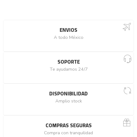
ENVIOS
A todo México
SOPORTE
Te ayudamos 24/7
DISPONIBILIDAD
Amplio stock
COMPRAS SEGURAS
Compra con tranquilidad