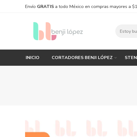
Envío
GRATIS
a todo México en compras mayores a $
INICIO
CORTADORES BENJI LÓPEZ
STEN