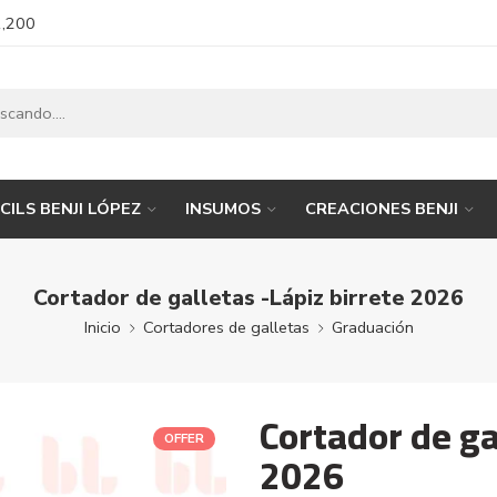
1,200
CILS BENJI LÓPEZ
INSUMOS
CREACIONES BENJI
Cortador de galletas -Lápiz birrete 2026
Inicio
Cortadores de galletas
Graduación
Cortador de ga
OFFER
2026