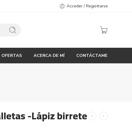
Acceder / Registrarse
OFERTAS
ACERCA DE MÍ
CONTÁCTAME
lletas -Lápiz birrete