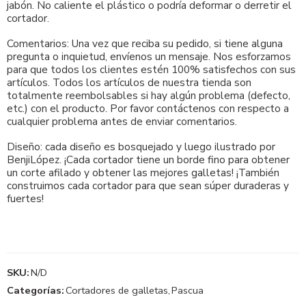
jabón. No caliente el plástico o podría deformar o derretir el
cortador.
Comentarios: Una vez que reciba su pedido, si tiene alguna
pregunta o inquietud, envíenos un mensaje. Nos esforzamos
para que todos los clientes estén 100% satisfechos con sus
artículos. Todos los artículos de nuestra tienda son
totalmente reembolsables si hay algún problema (defecto,
etc.) con el producto. Por favor contáctenos con respecto a
cualquier problema antes de enviar comentarios.
Diseño: cada diseño es bosquejado y luego ilustrado por
BenjiLópez. ¡Cada cortador tiene un borde fino para obtener
un corte afilado y obtener las mejores galletas! ¡También
construimos cada cortador para que sean súper duraderas y
fuertes!
SKU:
N/D
Categorías:
Cortadores de galletas
,
Pascua