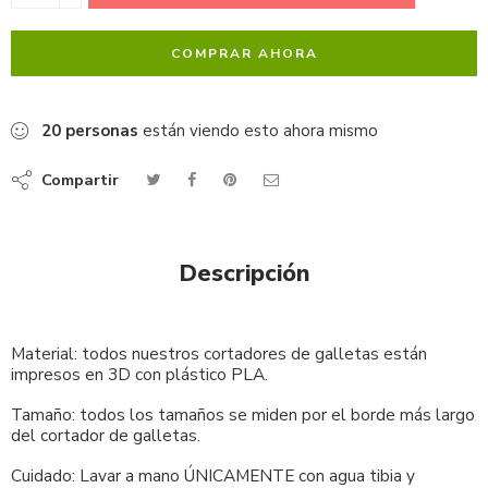
COMPRAR AHORA
20
personas
están viendo esto ahora mismo
Compartir
Descripción
Material: todos nuestros cortadores de galletas están
impresos en 3D con plástico PLA.
Tamaño: todos los tamaños se miden por el borde más largo
del cortador de galletas.
Cuidado: Lavar a mano ÚNICAMENTE con agua tibia y