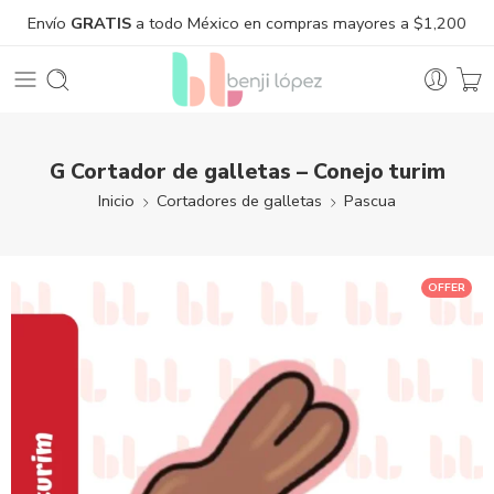
Envío
GRATIS
a todo México en compras mayores a $1,200
G Cortador de galletas – Conejo turim
Inicio
Cortadores de galletas
Pascua
OFFER