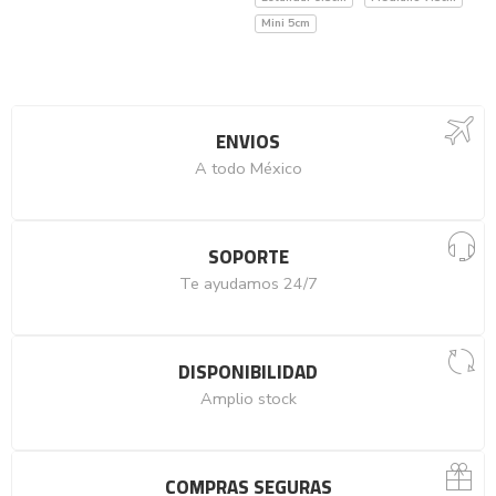
Mini 5cm
ENVIOS
A todo México
SOPORTE
Te ayudamos 24/7
DISPONIBILIDAD
Amplio stock
COMPRAS SEGURAS