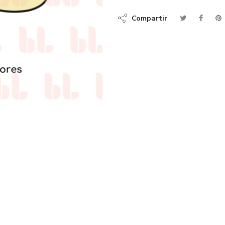
Compartir