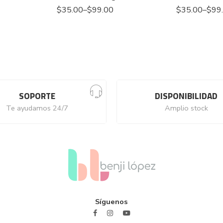
$
35.00
–
$
99.00
$
35.00
–
$
99
SOPORTE
DISPONIBILIDAD
Te ayudamos 24/7
Amplio stock
Síguenos