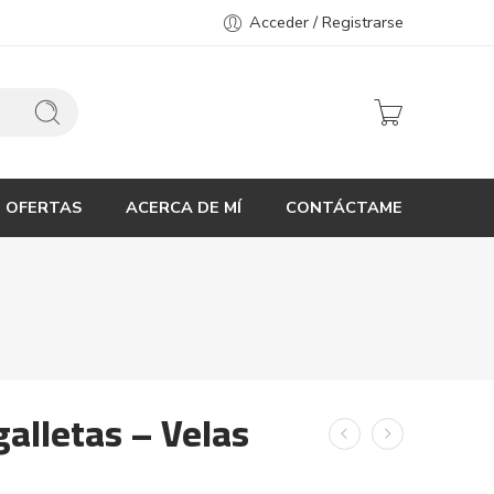
Acceder / Registrarse
OFERTAS
ACERCA DE MÍ
CONTÁCTAME
galletas – Velas