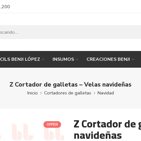
1,200
CILS BENJI LÓPEZ
INSUMOS
CREACIONES BENJI
Z Cortador de galletas – Velas navideñas
Inicio
Cortadores de galletas
Navidad
Z Cortador de 
OFFER
navideñas