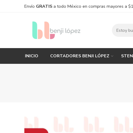
Envío
GRATIS
a todo México en compras mayores a $
INICIO
CORTADORES BENJI LÓPEZ
STEN