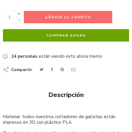
+
AÑADIR AL CARRITO
−
COMPRAR AHORA
24
personas
están viendo esto ahora mismo
Compartir
Descripción
Material: todos nuestros cortadores de galletas están
impresos en 3D con plástico PLA.