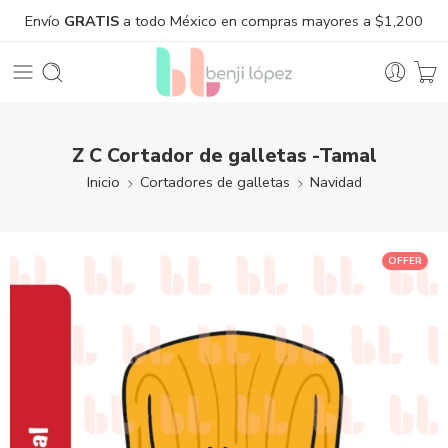
Envío
GRATIS
a todo México en compras mayores a $1,200
Z C Cortador de galletas -Tamal
Inicio
Cortadores de galletas
Navidad
OFFER