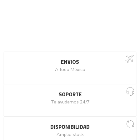
ENVIOS
A todo México
SOPORTE
Te ayudamos 24/7
DISPONIBILIDAD
Amplio stock