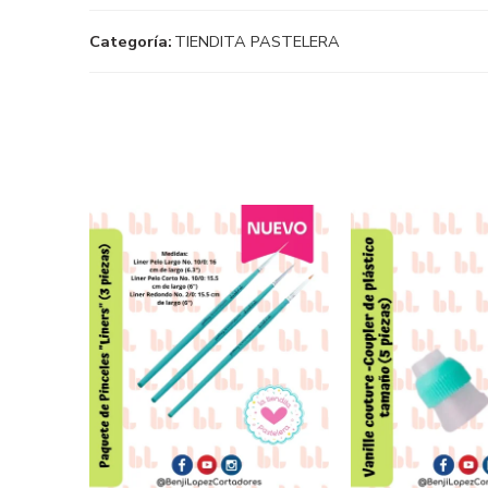
Categoría:
TIENDITA PASTELERA