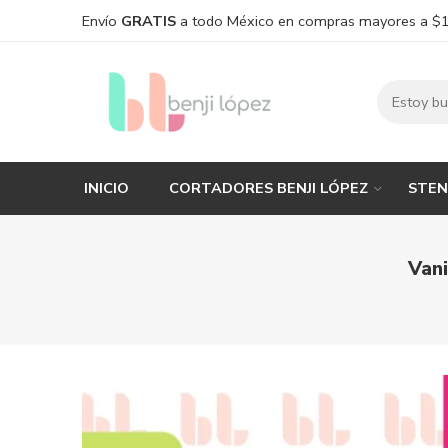
Envío
GRATIS
a todo México en compras mayores a $
INICIO
CORTADORES BENJI LÓPEZ
STEN
Vani