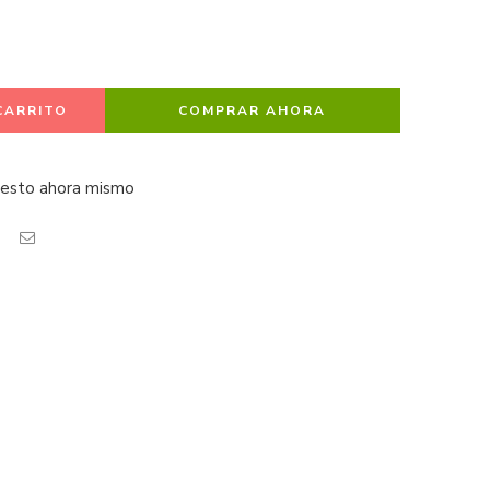
CARRITO
COMPRAR AHORA
 esto ahora mismo