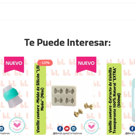
Te Puede Interesar:
-10%