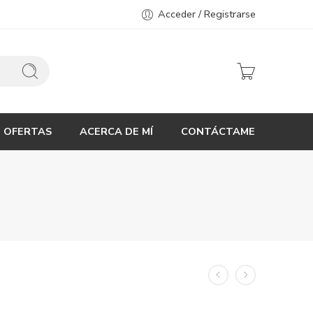
Acceder / Registrarse
OFERTAS
ACERCA DE MÍ
CONTÁCTAME