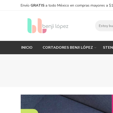
Envío
GRATIS
a todo México en compras mayores a $
INICIO
CORTADORES BENJI LÓPEZ
STEN