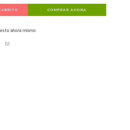
CARRITO
COMPRAR AHORA
 esto ahora mismo