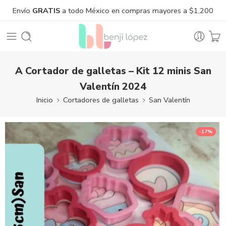
Envío
GRATIS
a todo México en compras mayores a $1,200
A Cortador de galletas – Kit 12 minis San
Valentín 2024
Inicio
Cortadores de galletas
San Valentín
-17%