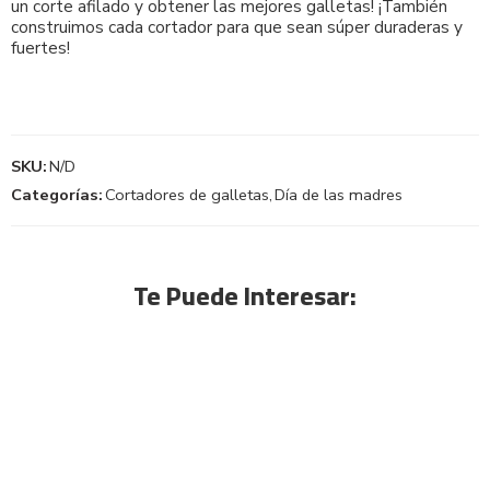
un corte afilado y obtener las mejores galletas! ¡También
construimos cada cortador para que sean súper duraderas y
fuertes!
SKU:
N/D
Categorías:
Cortadores de galletas
,
Día de las madres
Te Puede Interesar: