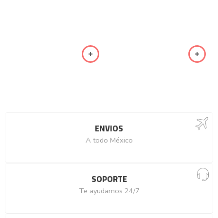
ENVIOS
A todo México
SOPORTE
Te ayudamos 24/7