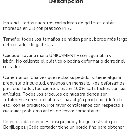
Descripción
Material: todos nuestros cortadores de galletas están
impresos en 3D con plástico PLA.
Tamaño: todos los tamaños se miden por el borde más largo
del cortador de galletas.
Cuidado: Lavar a mano ÚNICAMENTE con agua tibia y
jabón. No caliente el plástico o podría deformar o derretir el
cortador.
Comentarios: Una vez que reciba su pedido, si tiene alguna
pregunta o inquietud, envíenos un mensaje. Nos esforzamos
para que todos los clientes estén 100% satisfechos con sus
artículos. Todos los artículos de nuestra tienda son
totalmente reembolsables si hay algún problema (defecto,
etc.) con el producto. Por favor contáctenos con respecto a
cualquier problema antes de enviar comentarios.
Diseño: cada diseño es bosquejado y luego ilustrado por
BenjiLópez. ¡Cada cortador tiene un borde fino para obtener