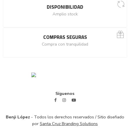
DISPONIBILIDAD
Amplio stock
COMPRAS SEGURAS
Compra con tranquilidad
Síguenos
Benji López
- Todos los derechos reservados / Sitio diseñado
por
Santa Cruz Branding Solutions