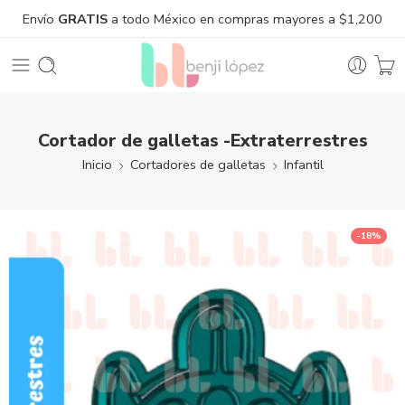
Envío
GRATIS
a todo México en compras mayores a $1,200
Cortador de galletas -Extraterrestres
Inicio
Cortadores de galletas
Infantil
-18%