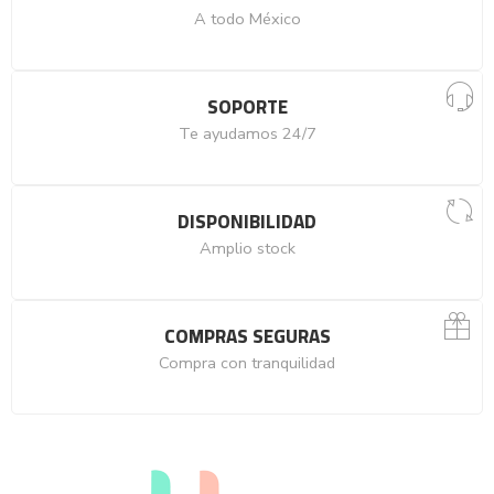
A todo México
SOPORTE
Te ayudamos 24/7
DISPONIBILIDAD
Amplio stock
COMPRAS SEGURAS
Compra con tranquilidad