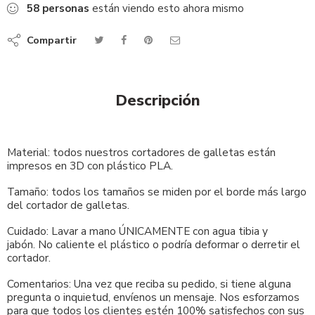
58
personas
están viendo esto ahora mismo
Compartir
Descripción
Material: todos nuestros cortadores de galletas están
impresos en 3D con plástico PLA.
Tamaño: todos los tamaños se miden por el borde más largo
del cortador de galletas.
Cuidado: Lavar a mano ÚNICAMENTE con agua tibia y
jabón. No caliente el plástico o podría deformar o derretir el
cortador.
Comentarios: Una vez que reciba su pedido, si tiene alguna
pregunta o inquietud, envíenos un mensaje. Nos esforzamos
para que todos los clientes estén 100% satisfechos con sus