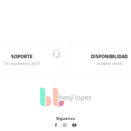
SOPORTE
DISPONIBILIDAD
Te ayudamos 24/7
Amplio stock
Síguenos