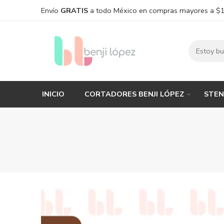
Envío
GRATIS
a todo México en compras mayores a $
INICIO
CORTADORES BENJI LÓPEZ
STEN