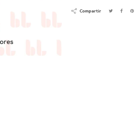
Compartir