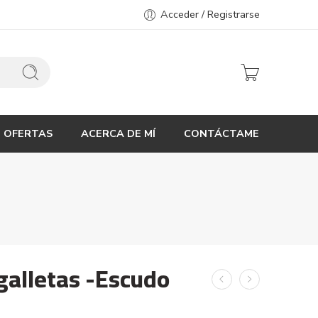
Acceder / Registrarse
OFERTAS
ACERCA DE MÍ
CONTÁCTAME
galletas -Escudo