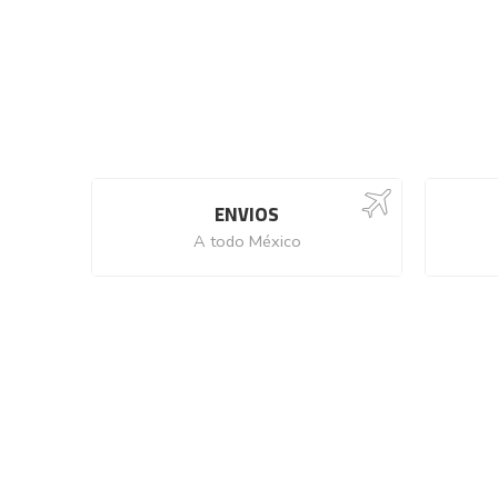
ENVIOS
A todo México