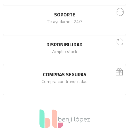
SOPORTE
Te ayudamos 24/7
DISPONIBILIDAD
Amplio stock
COMPRAS SEGURAS
Compra con tranquilidad