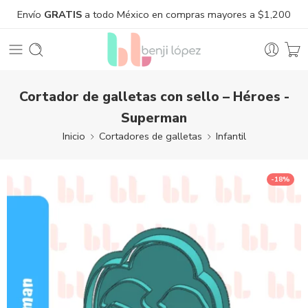
Envío
GRATIS
a todo México en compras mayores a $1,200
Cortador de galletas con sello – Héroes -
Superman
Inicio
Cortadores de galletas
Infantil
-18%