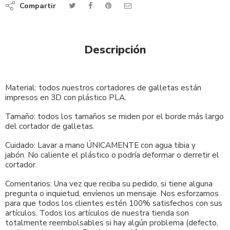
Compartir
Descripción
Material: todos nuestros cortadores de galletas están
impresos en 3D con plástico PLA.
Tamaño: todos los tamaños se miden por el borde más largo
del cortador de galletas.
Cuidado: Lavar a mano ÚNICAMENTE con agua tibia y
jabón. No caliente el plástico o podría deformar o derretir el
cortador.
Comentarios: Una vez que reciba su pedido, si tiene alguna
pregunta o inquietud, envíenos un mensaje. Nos esforzamos
para que todos los clientes estén 100% satisfechos con sus
artículos. Todos los artículos de nuestra tienda son
totalmente reembolsables si hay algún problema (defecto,