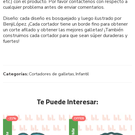
etc.) con el producto. Por favor contáctenos con respecto a
cualquier problema antes de enviar comentarios.
Diseño: cada diseño es bosquejado y luego ilustrado por
BenjiLópez. ¡Cada cortador tiene un borde fino para obtener
un corte afilado y obtener las mejores galletas! ¡También
construimos cada cortador para que sean súper duraderas y
fuertes!
Categorías:
Cortadores de galletas
,
Infantil
Te Puede Interesar:
-21%
OFFER