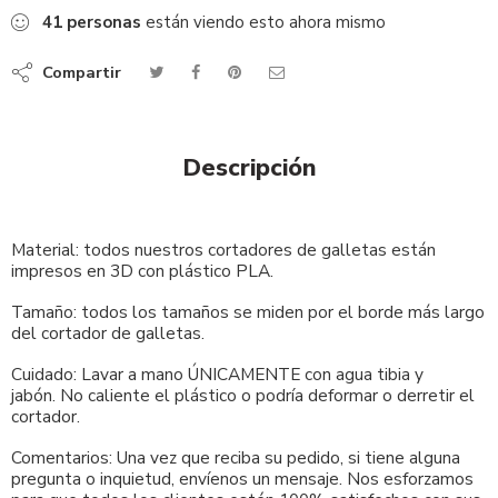
41
personas
están viendo esto ahora mismo
Compartir
Descripción
Material: todos nuestros cortadores de galletas están
impresos en 3D con plástico PLA.
Tamaño: todos los tamaños se miden por el borde más largo
del cortador de galletas.
Cuidado: Lavar a mano ÚNICAMENTE con agua tibia y
jabón. No caliente el plástico o podría deformar o derretir el
cortador.
Comentarios: Una vez que reciba su pedido, si tiene alguna
pregunta o inquietud, envíenos un mensaje. Nos esforzamos