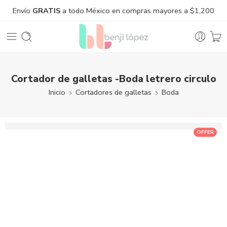
Envío
GRATIS
a todo México en compras mayores a $1,200
Cortador de galletas -Boda letrero circulo
Inicio
Cortadores de galletas
Boda
OFFER