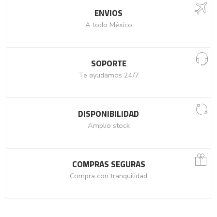
ENVIOS
A todo México
SOPORTE
Te ayudamos 24/7
DISPONIBILIDAD
Amplio stock
COMPRAS SEGURAS
Compra con tranquilidad