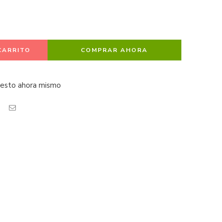
CARRITO
COMPRAR AHORA
 esto ahora mismo