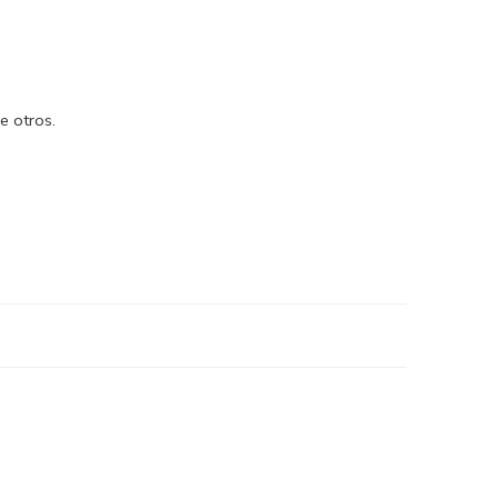
e otros.