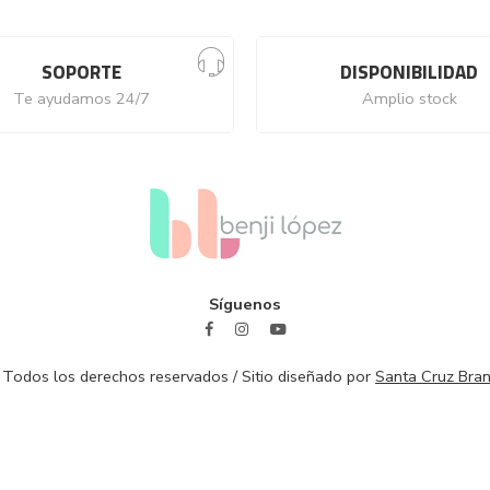
SOPORTE
DISPONIBILIDAD
Te ayudamos 24/7
Amplio stock
Síguenos
 Todos los derechos reservados / Sitio diseñado por
Santa Cruz Bran