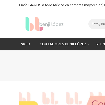
Envío
GRATIS
a todo México en compras mayores a $
INICIO
CORTADORES BENJI LÓPEZ
STEN