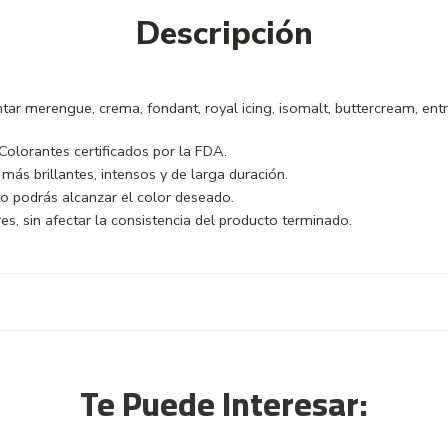
Descripción
tar merengue, crema, fondant, royal icing, isomalt, buttercream, entr
 Colorantes certificados por la FDA.
más brillantes, intensos y de larga duración.
 podrás alcanzar el color deseado.
ores, sin afectar la consistencia del producto terminado.
Te Puede Interesar: