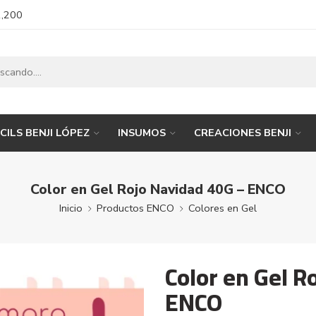
1,200
CILS BENJI LÓPEZ
INSUMOS
CREACIONES BENJI
Color en Gel Rojo Navidad 40G – ENCO
Inicio
Productos ENCO
Colores en Gel
Color en Gel R
ENCO