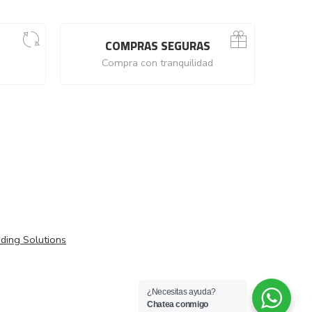
COMPRAS SEGURAS
Compra con tranquilidad
ding Solutions
¿Necesitas ayuda?
Chatea conmigo