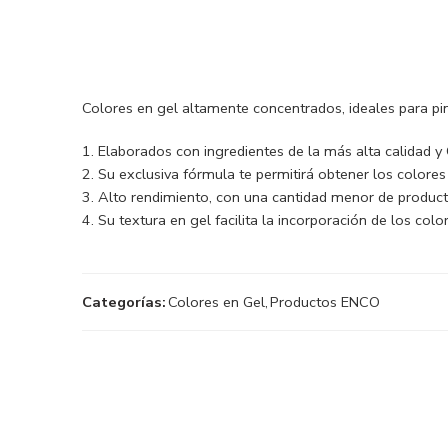
Colores en gel altamente concentrados, ideales para pin
Elaborados con ingredientes de la más alta calidad y
Su exclusiva fórmula te permitirá obtener los colores 
Alto rendimiento, con una cantidad menor de producto
Su textura en gel facilita la incorporación de los col
Categorías:
Colores en Gel
,
Productos ENCO