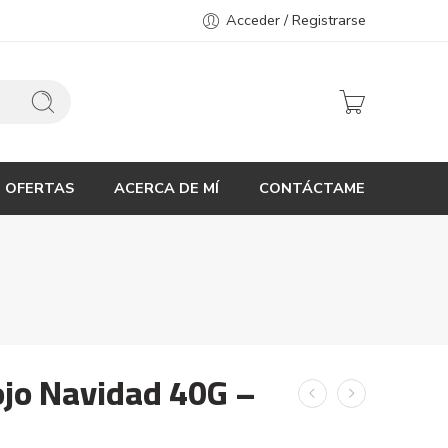
Acceder / Registrarse
OFERTAS
ACERCA DE MÍ
CONTÁCTAME
ojo Navidad 40G –