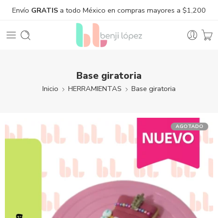
Envío
GRATIS
a todo México en compras mayores a $1,200
Base giratoria
Inicio
HERRAMIENTAS
Base giratoria
AGOTADO