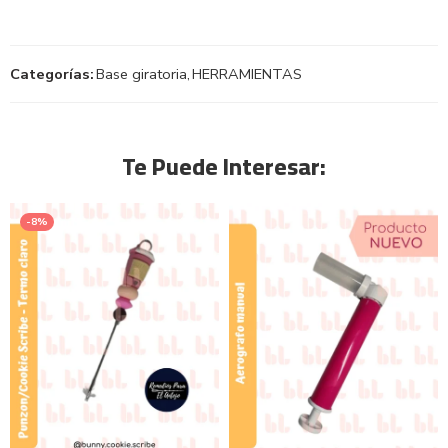
Categorías:
Base giratoria
,
HERRAMIENTAS
Te Puede Interesar:
-8%