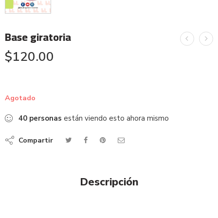
Base giratoria
$
120.00
Agotado
40
personas
están viendo esto ahora mismo
Compartir
Descripción