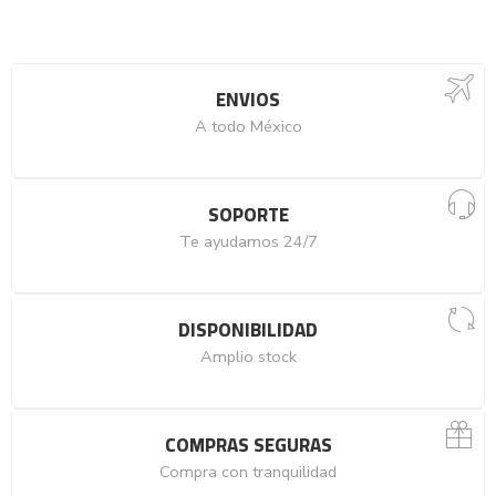
ENVIOS
A todo México
SOPORTE
Te ayudamos 24/7
DISPONIBILIDAD
Amplio stock
COMPRAS SEGURAS
Compra con tranquilidad