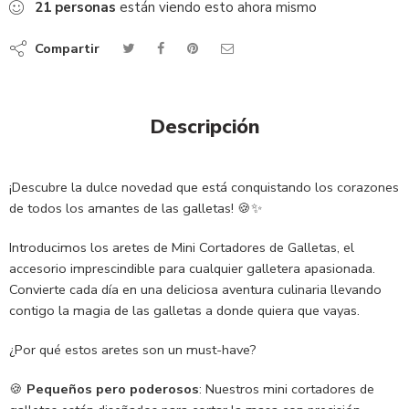
21
personas
están viendo esto ahora mismo
Compartir
Descripción
¡Descubre la dulce novedad que está conquistando los corazones
de todos los amantes de las galletas! 🍪✨
Introducimos los aretes de Mini Cortadores de Galletas, el
accesorio imprescindible para cualquier galletera apasionada.
Convierte cada día en una deliciosa aventura culinaria llevando
contigo la magia de las galletas a donde quiera que vayas.
¿Por qué estos aretes son un must-have?
🍪
Pequeños pero poderosos
: Nuestros mini cortadores de