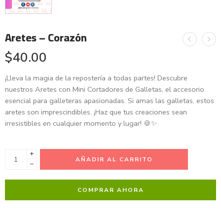
Aretes – Corazón
$
40.00
¡Lleva la magia de la repostería a todas partes! Descubre
nuestros Aretes con Mini Cortadores de Galletas, el accesorio
esencial para galleteras apasionadas. Si amas las galletas, estos
aretes son imprescindibles. ¡Haz que tus creaciones sean
irresistibles en cualquier momento y lugar! 🍪✨
+
AÑADIR AL CARRITO
−
COMPRAR AHORA