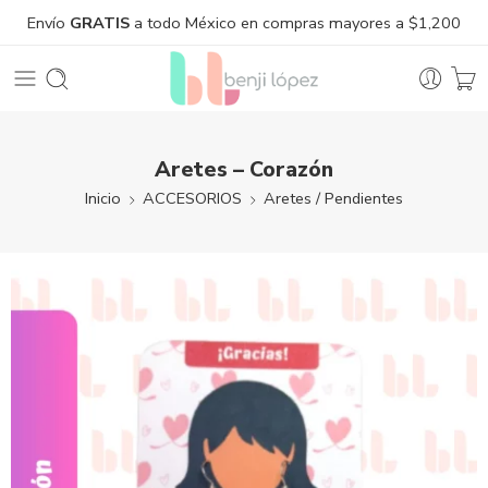
Envío
GRATIS
a todo México en compras mayores a $1,200
Aretes – Corazón
Inicio
ACCESORIOS
Aretes / Pendientes