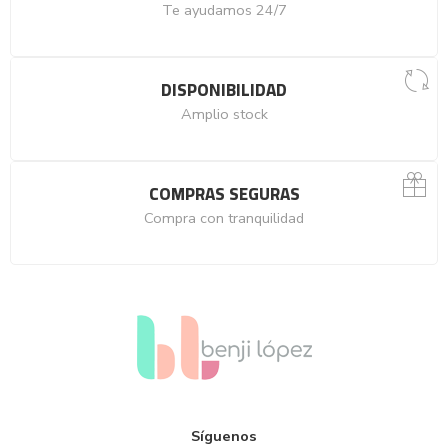
Te ayudamos 24/7
DISPONIBILIDAD
Amplio stock
COMPRAS SEGURAS
Compra con tranquilidad
Síguenos