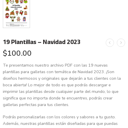
19 Plantillas – Navidad 2023
$
100.00
Te presentamos nuestro archivo PDF con las 19 nuevas
plantillas para galletas con temática de Navidad 2023. ¡Son
diseños hermosos y originales que dejarán a tus clientes con la
boca abierta! Lo mejor de todo es que podrás descargar e
imprimir las plantillas desde cualquier parte del mundo, lo que
significa que no importa donde te encuentres, podrás crear
galletas perfectas para tus clientes.
Podrás personalizarlas con los colores y sabores a tu gusto.
Además, nuestras plantillas están diseñadas para que puedas