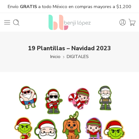
Envío
GRATIS
a todo México en compras mayores a $1,200
19 Plantillas – Navidad 2023
Inicio
DIGITALES