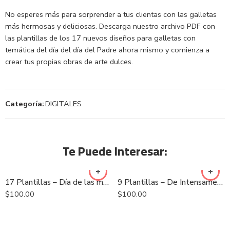
No esperes más para sorprender a tus clientas con las galletas
más hermosas y deliciosas. Descarga nuestro archivo PDF con
las plantillas de los 17 nuevos diseños para galletas con
temática del día del día del Padre ahora mismo y comienza a
crear tus propias obras de arte dulces.
Categoría:
DIGITALES
Te Puede Interesar:
17 Plantillas – Día de las madres 2023
9 Plantillas – De Intensamente
$
100.00
$
100.00