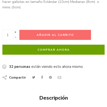
hacer galletas en tamaño Estándar (10cm) Medianas (8cm) o
minis (5cm)
+
AÑADIR AL CARRITO
−
COMPRAR AHORA
32
personas
están viendo esto ahora mismo
Compartir
Descripción